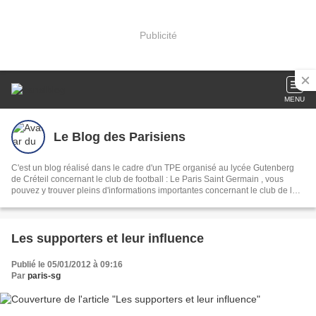
Publicité
MENU
Le Blog des Parisiens
C'est un blog réalisé dans le cadre d'un TPE organisé au lycée Gutenberg
de Créteil concernant le club de football : Le Paris Saint Germain , vous
pouvez y trouver pleins d'informations importantes concernant le club de la
capitale.
Les supporters et leur influence
Publié le 05/01/2012 à 09:16
Par
paris-sg