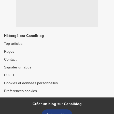
Hébergé par Canalblog
Top articles
Pages
Contact
Signaler un abus
C.G.U.
Cookies et données personnelles
Préférences cookies
Créer un blog sur Canalblog