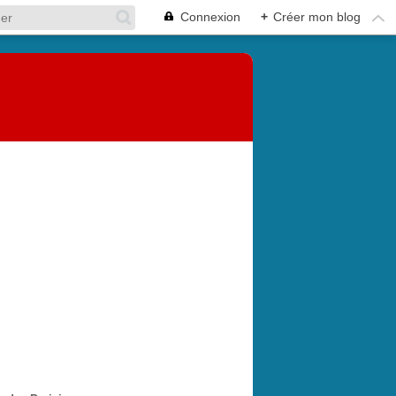
Connexion
+
Créer mon blog