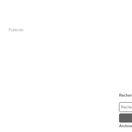
Publicité
Recher
Archiv